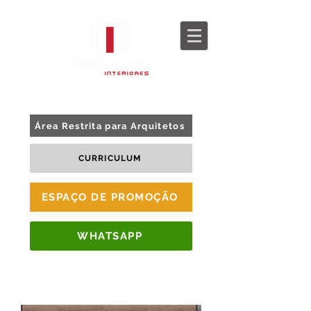
BLOG
TOUR 360
Área Restrita para Arquitetos
CURRICULUM
ESPAÇO DE PROMOÇÃO
WHATSAPP