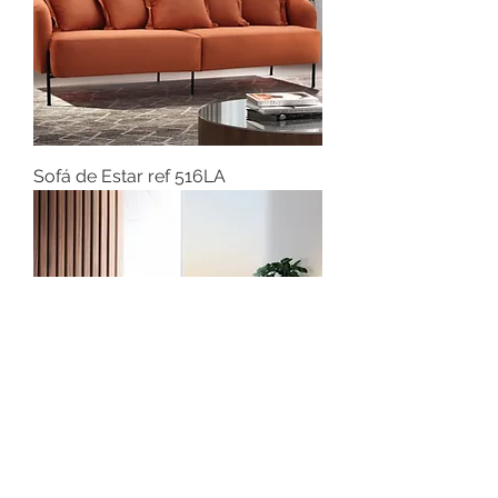
Sofá de Estar ref 516LA