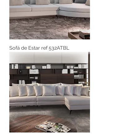
Sofá de Estar ref 532ATBL