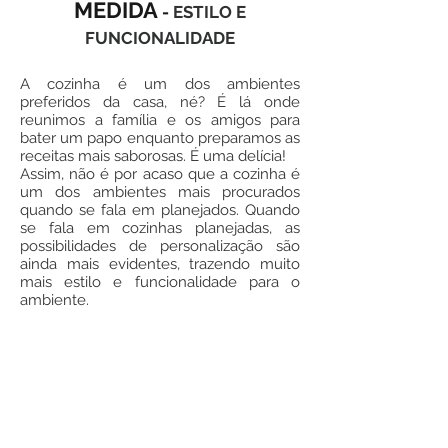
MEDIDA
-
ESTILO E
FUNCIONALIDADE
A cozinha é um dos ambientes
preferidos da casa, né? É lá onde
reunimos a família e os amigos para
bater um papo enquanto preparamos as
receitas mais saborosas. É uma delícia!
Assim, não é por acaso que a cozinha é
um dos ambientes mais procurados
quando se fala em planejados. Quando
se fala em cozinhas planejadas, as
possibilidades de personalização são
ainda mais evidentes, trazendo muito
mais estilo e funcionalidade para o
ambiente.