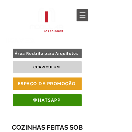
BLOG
TOUR 360
Área Restrita para Arquitetos
CURRICULUM
ESPAÇO DE PROMOÇÃO
WHATSAPP
COZINHAS FEITAS SOB