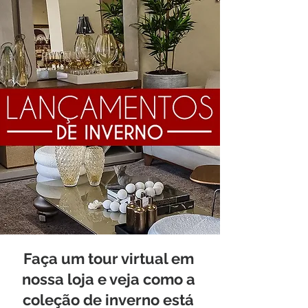
Faça um tour virtual em
nossa loja e veja como a
coleção de inverno está