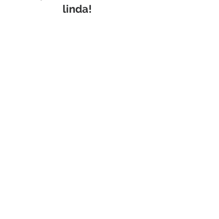
linda!