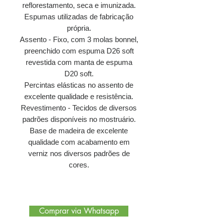
reflorestamento, seca e imunizada.
Espumas utilizadas de fabricação
própria.
Assento - Fixo, com 3 molas bonnel,
preenchido com espuma D26 soft
revestida com manta de espuma
D20 soft.
Percintas elásticas no assento de
excelente qualidade e resistência.
Revestimento - Tecidos de diversos
padrões disponíveis no mostruário.
Base de madeira de excelente
qualidade com acabamento em
verniz nos diversos padrões de
cores.
Comprar via Whatsapp