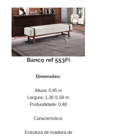
Banco ref 553FI
Dimensões:
Altura: 0,45 m
Largura: 1,38 l1,58 m
Profundidade: 0,48
Característica:
Estrutura de madeira de