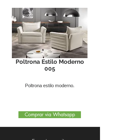
Poltrona Estilo Moderno
005
Poltrona estilo moderno.
Comprar via Whatsapp