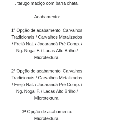
, tarugo maciço com barra chata.
Acabamento:
1ª Opção de acabamento: Carvalhos
Tradicionais / Carvalhos Metalizados
/ Freijó Nat. / Jacarandá Pré Comp. /
Ng. Nogal F. / Lacas Alto Brilho /
Microtextura.
2ª Opção de acabamento: Carvalhos
Tradicionais / Carvalhos Metalizados
/ Freijó Nat. / Jacarandá Pré Comp. /
Ng. Nogal F. / Lacas Alto Brilho /
Microtextura.
3ª Opção de acabamento:
Microtextura.