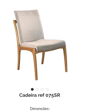
Cadeira ref 075SR
Dimensões: