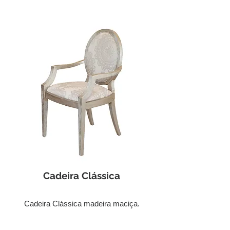
Cadeira Clássica
Cadeira Clássica madeira maciça.