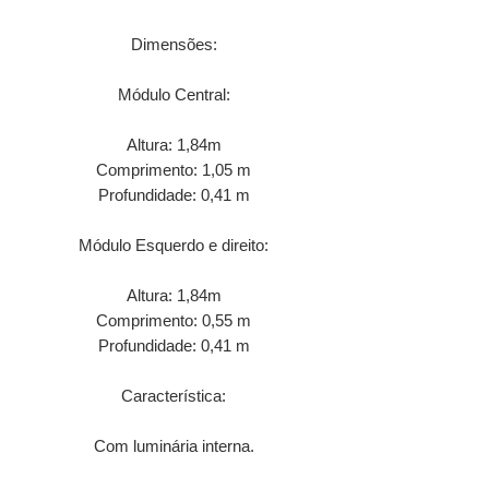
Dimensões:
Módulo Central:
Altura: 1,84m
Comprimento: 1,05 m
Profundidade: 0,41 m
Módulo Esquerdo e direito:
Altura: 1,84m
Comprimento: 0,55 m
Profundidade: 0,41 m
Característica:
Com luminária interna.