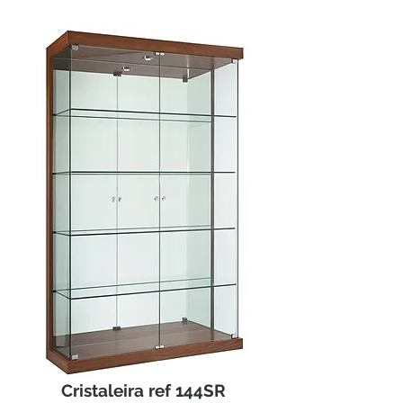
Cristaleira ref 144SR