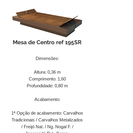
Mesa de Centro ref 195SR
Dimensões:
Altura: 0,36 m
Comprimento: 1,60
Profundidade: 0,80 m
Acabamento:
1ª Opção de acabamento: Carvalhos
Tradicionais / Carvalhos Metalizados
/ Freijó Nat. / Ng. Nogal F. /