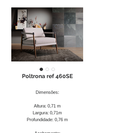
Poltrona ref 460SE
Dimensões:
Altura: 0,71 m
Largura: 0,71m
Profundidade: 0,76 m