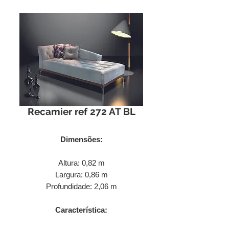
Recamier ref 272 AT BL
Dimensões:
Altura: 0,82 m
Largura: 0,86 m
Profundidade: 2,06 m
Característica: