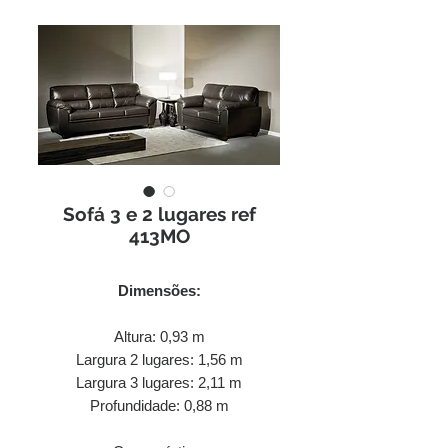
Sofá 3 e 2 lugares ref
413MO
Dimensões:
Altura: 0,93 m
Largura 2 lugares: 1,56 m
Largura 3 lugares: 2,11 m
Profundidade: 0,88 m