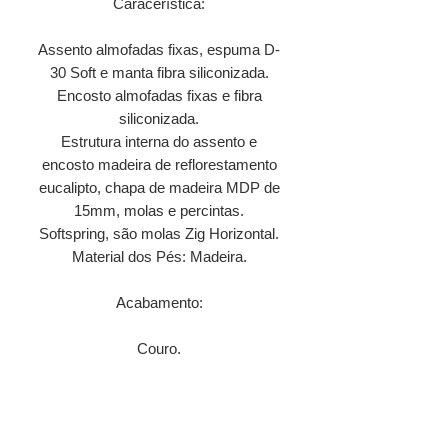
Caracerística:
Assento almofadas fixas, espuma D-
30 Soft e manta fibra siliconizada.
Encosto almofadas fixas e fibra
siliconizada.
Estrutura interna do assento e
encosto madeira de reflorestamento
eucalipto, chapa de madeira MDP de
15mm, molas e percintas.
Softspring, são molas Zig Horizontal.
Material dos Pés: Madeira.
Acabamento:
Couro.