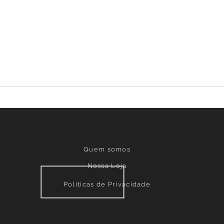
Quem somos
Nossa Loja
Políticas de Privacidade