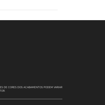
RÕES DE CORES DOS ACABAMENTOS PODEM VARIAR
TOR.