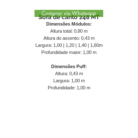
Comprar via Whatsapp
Sofá de canto 248 MT
Dimensões Módulos:
Altura total: 0,80 m
Altura do assento: 0,43 m
Largura: 1,00 | 1,20 | 1,40 | 1,60m
Profundidade maior: 1,00 m
Dimensões Puff:
Altura: 0,43 m
Largura: 1,00 m
Profundidade: 1,00 m