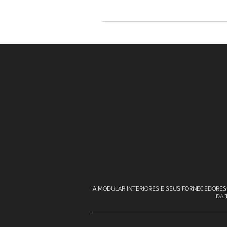
A MODULAR INTERIORES E SEUS FORNECEDORES 
DA 