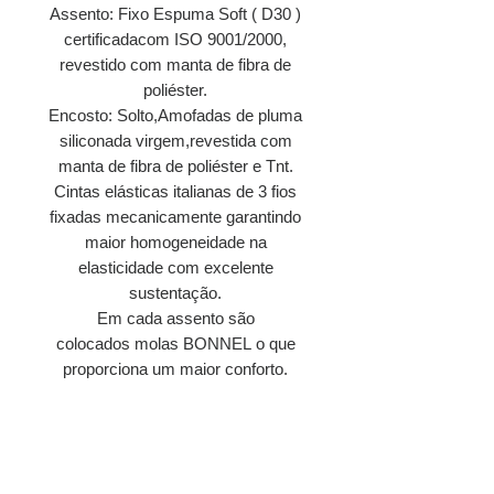
Assento: Fixo Espuma Soft ( D30 )
certificadacom ISO 9001/2000,
revestido com manta de fibra de
poliéster.
Encosto: Solto,Amofadas de pluma
siliconada virgem,revestida com
manta de fibra de poliéster e Tnt.
Cintas elásticas italianas de 3 fios
fixadas mecanicamente garantindo
maior homogeneidade na
elasticidade com excelente
sustentação.
Em cada assento são
colocados molas BONNEL o que
proporciona um maior conforto.