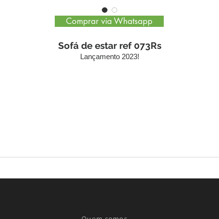
Comprar via Whatsapp
Sofá de estar ref 073Rs
Lançamento 2023!
Quem somos